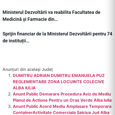
Ministerul Dezvoltării va reabilita Facultatea de
Medicină și Farmacie din…
Sprijin financiar de la Ministerul Dezvoltării pentru 74
de instituții…
Anunțuri din același Județ
DUMITRU ADRIAN DUMITRU EMANUELA PUZ
REGLEMENTARE ZONA LOCUINTE COLECIVE
ALBA IULIA
Anunt Public Demarare Procedura Aviz de Mediu
Planul de Actiune Pentru un Oras Verde Alba Iulia
Anunt Public Acord Mediu Amplasare Temporara
ContainerActivitate Comerciala Salciua Jud Alba