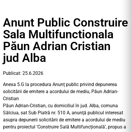
Anunt Public Construire
Sala Multifunctionala
Păun Adrian Cristian
jud Alba
Publicat: 25.6.2026
Anexa 5.G la procedura Anunț public privind depunerea
solicitării de emitere a acordului de mediu, Păun Adrian-
Cristian
Păun Adrian-Cristian, cu domiciliul în jud. Alba, comuna
Sălciua, sat Sub Piatră nr. 510 A, anunţă publicul interesat
asupra depunerii solicitării de emitere a acordului de mediu
pentru proiectul ‘Construire Sală Multifuncțională’, propus a