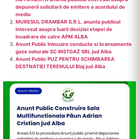
depunerii solicitarii de emitere a acordului de
mediu
MURESUL DRAMBAR S.R.L. anunta publicul
interesat asupra luarii deciziei etapei de
incadrare de catre APM ALBA
Anunt Public Inlocuire conducte si bransamente
gaze naturale SC INSTGAZ SRL jud Alba
Anunt Public PUZ PENTRU SCHIMBAREA
DESTNATIEI TERENULUI Blaj jud Alba