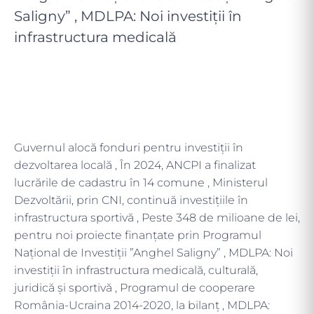
Saligny” , MDLPA: Noi investiții în
infrastructura medicală
Guvernul alocă fonduri pentru investiții în
dezvoltarea locală , În 2024, ANCPI a finalizat
lucrările de cadastru în 14 comune , Ministerul
Dezvoltării, prin CNI, continuă investițiile în
infrastructura sportivă , Peste 348 de milioane de lei,
pentru noi proiecte finanțate prin Programul
Național de Investiții ”Anghel Saligny” , MDLPA: Noi
investiții în infrastructura medicală, culturală,
juridică și sportivă , Programul de cooperare
România-Ucraina 2014-2020, la bilanț , MDLPA: