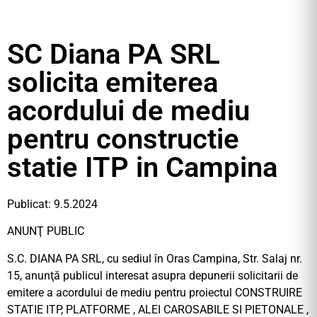
SC Diana PA SRL
solicita emiterea
acordului de mediu
pentru constructie
statie ITP in Campina
Publicat: 9.5.2024
ANUNŢ PUBLIC
S.C. DIANA PA SRL, cu sediul în Oras Campina, Str. Salaj nr.
15, anunţă publicul interesat asupra depunerii solicitarii de
emitere a acordului de mediu pentru proiectul CONSTRUIRE
STATIE ITP, PLATFORME , ALEI CAROSABILE SI PIETONALE ,