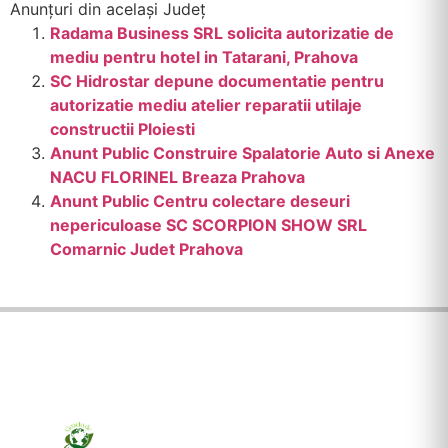
Anunțuri din același Județ
Radama Business SRL solicita autorizatie de
mediu pentru hotel in Tatarani, Prahova
SC Hidrostar depune documentatie pentru
autorizatie mediu atelier reparatii utilaje
constructii Ploiesti
Anunt Public Construire Spalatorie Auto si Anexe
NACU FLORINEL Breaza Prahova
Anunt Public Centru colectare deseuri
nepericuloase SC SCORPION SHOW SRL
Comarnic Judet Prahova