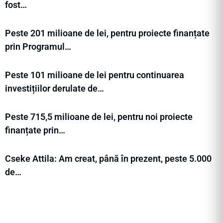
fost…
Peste 201 milioane de lei, pentru proiecte finanțate
prin Programul…
Peste 101 milioane de lei pentru continuarea
investițiilor derulate de…
Peste 715,5 milioane de lei, pentru noi proiecte
finanțate prin…
Cseke Attila: Am creat, până în prezent, peste 5.000
de…