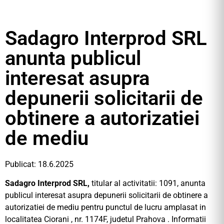
Sadagro Interprod SRL
anunta publicul
interesat asupra
depunerii solicitarii de
obtinere a autorizatiei
de mediu
Publicat: 18.6.2025
Sadagro Interprod SRL,
titular al activitatii: 1091, anunta
publicul interesat asupra depunerii solicitarii de obtinere a
autorizatiei de mediu pentru punctul de lucru amplasat in
localitatea Ciorani , nr. 1174F, judetul Prahova . Informatii