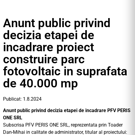
Anunt public privind
decizia etapei de
incadrare proiect
construire parc
fotovoltaic in suprafata
de 40.000 mp
Publicat: 1.8.2024
Anunt public privind decizia etapei de incadrare PFV PERIS
ONE SRL
Subscrisa PFV PERIS ONE SRL, reprezentata prin Toader
Dan-Mihai in calitate de administrator, titular al proiectului: