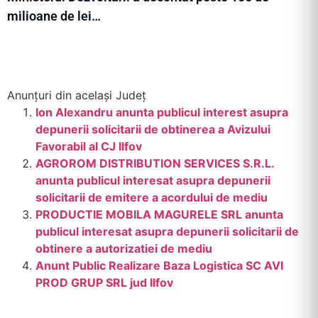
milioane de lei…
Anunțuri din același Județ
Ion Alexandru anunta publicul interest asupra
depunerii solicitarii de obtinerea a Avizului
Favorabil al CJ Ilfov
AGROROM DISTRIBUTION SERVICES S.R.L.
anunta publicul interesat asupra depunerii
solicitarii de emitere a acordului de mediu
PRODUCTIE MOBILA MAGURELE SRL anunta
publicul interesat asupra depunerii solicitarii de
obtinere a autorizatiei de mediu
Anunt Public Realizare Baza Logistica SC AVI
PROD GRUP SRL jud Ilfov