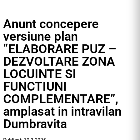
Anunt concepere
versiune plan
“ELABORARE PUZ –
DEZVOLTARE ZONA
LOCUINTE SI
FUNCTIUNI
COMPLEMENTARE”,
amplasat in intravilan
Dumbravita