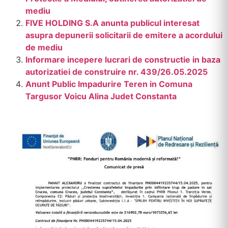
mediu
FIVE HOLDING S.A anunta publicul interesat
asupra depunerii solicitarii de emitere a acordului
de mediu
Informare incepere lucrari de constructie in baza
autorizatiei de construire nr. 439/26.05.2025
Anunt Public Impadurire Teren in Comuna
Targusor Voicu Alina Judet Constanta