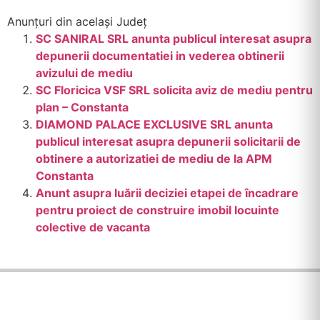
Anunțuri din același Județ
SC SANIRAL SRL anunta publicul interesat asupra
depunerii documentatiei in vederea obtinerii
avizului de mediu
SC Floricica VSF SRL solicita aviz de mediu pentru
plan – Constanta
DIAMOND PALACE EXCLUSIVE SRL anunta
publicul interesat asupra depunerii solicitarii de
obtinere a autorizatiei de mediu de la APM
Constanta
Anunt asupra luării deciziei etapei de încadrare
pentru proiect de construire imobil locuinte
colective de vacanta