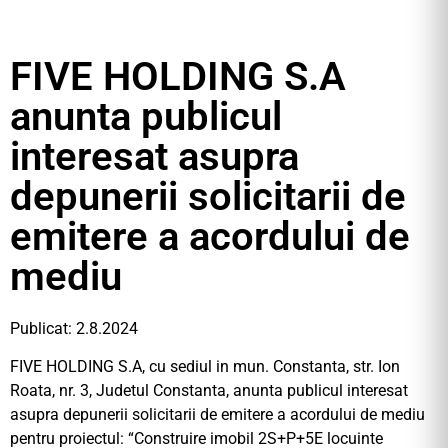
FIVE HOLDING S.A
anunta publicul
interesat asupra
depunerii solicitarii de
emitere a acordului de
mediu
Publicat: 2.8.2024
FIVE HOLDING S.A, cu sediul in mun. Constanta, str. Ion
Roata, nr. 3, Judetul Constanta, anunta publicul interesat
asupra depunerii solicitarii de emitere a acordului de mediu
pentru proiectul: “Construire imobil 2S+P+5E locuinte