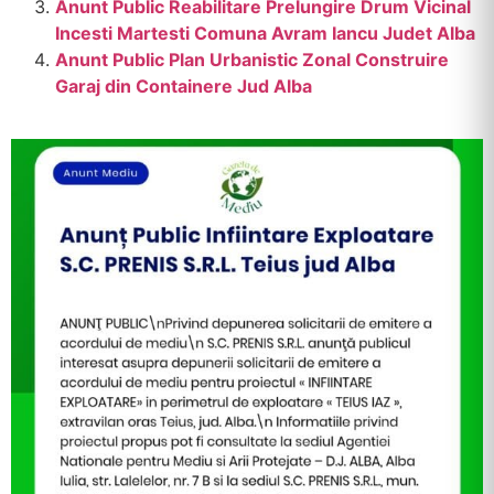
Anunt Public Reabilitare Prelungire Drum Vicinal
Incesti Martesti Comuna Avram Iancu Judet Alba
Anunt Public Plan Urbanistic Zonal Construire
Garaj din Containere Jud Alba