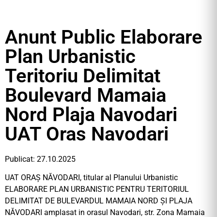
Anunt Public Elaborare
Plan Urbanistic
Teritoriu Delimitat
Boulevard Mamaia
Nord Plaja Navodari
UAT Oras Navodari
Publicat: 27.10.2025
UAT ORAȘ NĂVODARI, titular al Planului Urbanistic
ELABORARE PLAN URBANISTIC PENTRU TERITORIUL
DELIMITAT DE BULEVARDUL MAMAIA NORD ȘI PLAJA
NĂVODARI amplasat in orasul Navodari, str. Zona Mamaia