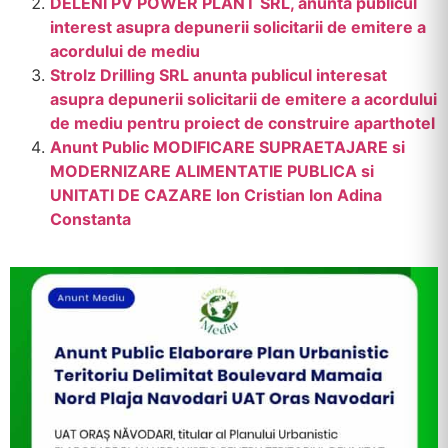
DELENI PV POWER PLANT SRL, anunta publicul
interest asupra depunerii solicitarii de emitere a
acordului de mediu
Strolz Drilling SRL anunta publicul interesat
asupra depunerii solicitarii de emitere a acordului
de mediu pentru proiect de construire aparthotel
Anunt Public MODIFICARE SUPRAETAJARE si
MODERNIZARE ALIMENTATIE PUBLICA si
UNITATI DE CAZARE Ion Cristian Ion Adina
Constanta