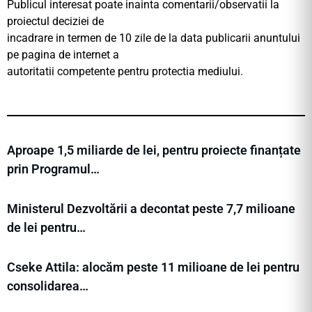
Publicul interesat poate inainta comentarii/observatii la
proiectul deciziei de
incadrare in termen de 10 zile de la data publicarii anuntului
pe pagina de internet a
autoritatii competente pentru protectia mediului.
Aproape 1,5 miliarde de lei, pentru proiecte finanțate
prin Programul…
Ministerul Dezvoltării a decontat peste 7,7 milioane
de lei pentru…
Cseke Attila: alocăm peste 11 milioane de lei pentru
consolidarea…