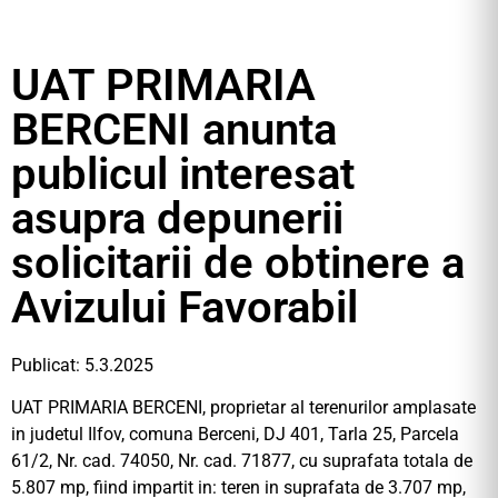
UAT PRIMARIA
BERCENI anunta
publicul interesat
asupra depunerii
solicitarii de obtinere a
Avizului Favorabil
Publicat: 5.3.2025
UAT PRIMARIA BERCENI, proprietar al terenurilor amplasate
in judetul Ilfov, comuna Berceni, DJ 401, Tarla 25, Parcela
61/2, Nr. cad. 74050, Nr. cad. 71877, cu suprafata totala de
5.807 mp, fiind impartit in: teren in suprafata de 3.707 mp,