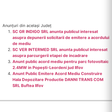
Anunțuri din același Județ
SC GR INDIGO SRL anunta publicul interesat
asupra depunerii solicitarii de emitere a acordului
de mediu
SC VER INTERMED SRL anunta publicul interesat
asupra parcurgerii etapei de incadrare
Anunt public acord mediu pentru parc fotovoltaic
2.4MW in Popești-Leordeni jud Ilfov
Anunt Public Emitere Acord Mediu Construire
Hala Depozitare Productie DANNI TRANS COM
SRL Buftea Ilfov