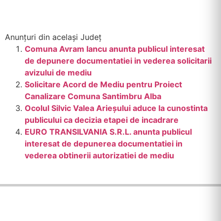
Anunțuri din același Județ
Comuna Avram Iancu anunta publicul interesat
de depunere documentatiei in vederea solicitarii
avizului de mediu
Solicitare Acord de Mediu pentru Proiect
Canalizare Comuna Santimbru Alba
Ocolul Silvic Valea Arieşului aduce la cunostinta
publicului ca decizia etapei de incadrare
EURO TRANSILVANIA S.R.L. anunta publicul
interesat de depunerea documentatiei in
vederea obtinerii autorizatiei de mediu