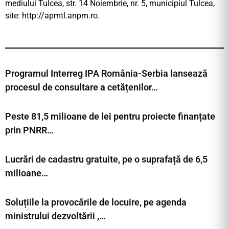
mediului Tulcea, str. 14 Noiembrie, nr. 5, municipiul Tulcea,
site: http://apmtl.anpm.ro.
Programul Interreg IPA România-Serbia lansează
procesul de consultare a cetățenilor…
Peste 81,5 milioane de lei pentru proiecte finanțate
prin PNRR…
Lucrări de cadastru gratuite, pe o suprafață de 6,5
milioane…
Soluțiile la provocările de locuire, pe agenda
ministrului dezvoltării ,…