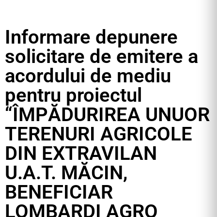
Informare depunere
solicitare de emitere a
acordului de mediu
pentru proiectul
“ÎMPĂDURIREA UNUOR
TERENURI AGRICOLE
DIN EXTRAVILAN
U.A.T. MĂCIN,
BENEFICIAR
LOMBARDI AGRO