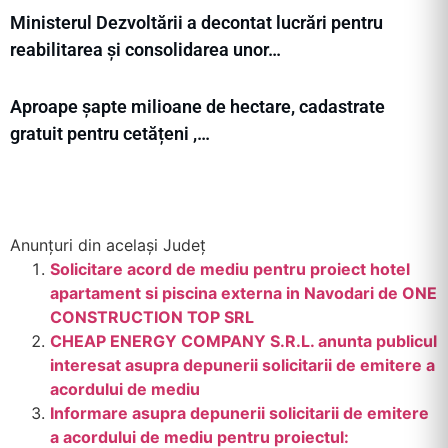
Ministerul Dezvoltării a decontat lucrări pentru
reabilitarea și consolidarea unor…
Aproape șapte milioane de hectare, cadastrate
gratuit pentru cetățeni ,…
Anunțuri din același Județ
Solicitare acord de mediu pentru proiect hotel
apartament si piscina externa in Navodari de ONE
CONSTRUCTION TOP SRL
CHEAP ENERGY COMPANY S.R.L. anunta publicul
interesat asupra depunerii solicitarii de emitere a
acordului de mediu
Informare asupra depunerii solicitarii de emitere
a acordului de mediu pentru proiectul: