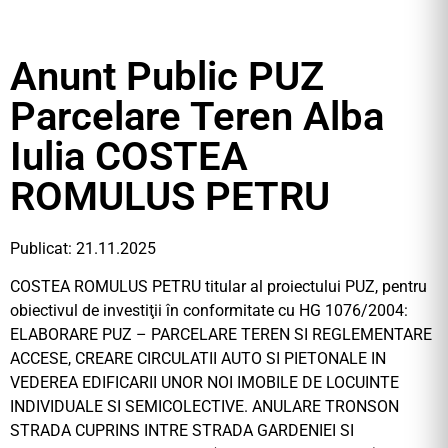
Anunt Public PUZ
Parcelare Teren Alba
Iulia COSTEA
ROMULUS PETRU
Publicat: 21.11.2025
COSTEA ROMULUS PETRU titular al proiectului PUZ, pentru
obiectivul de investiţii în conformitate cu HG 1076/2004:
ELABORARE PUZ – PARCELARE TEREN SI REGLEMENTARE
ACCESE, CREARE CIRCULATII AUTO SI PIETONALE IN
VEDEREA EDIFICARII UNOR NOI IMOBILE DE LOCUINTE
INDIVIDUALE SI SEMICOLECTIVE. ANULARE TRONSON
STRADA CUPRINS INTRE STRADA GARDENIEI SI