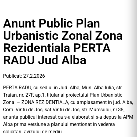
Anunt Public Plan
Urbanistic Zonal Zona
Rezidentiala PERTA
RADU Jud Alba
Publicat: 27.2.2026
PERTA RADU, cu sediul in Jud. Alba, Mun. Alba Iulia, str.
Traian, nr. 27F, ap.1, titular al proiectului Plan Urbanistic
Zonal – ZONA REZIDENTIALA, cu amplasament in jud. Alba,
Com. Vintu de Jos, sat Vintu de Jos, str. Muresului, nr.38,
anunta publicul interesat ca s-a elaborat si s-a depus la APM
Alba prima versiune a planului mentionat in vederea
solicitarii avizului de mediu.