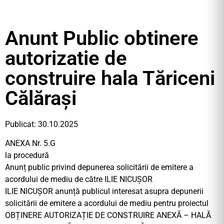
Anunt Public obtinere
autorizatie de
construire hala Tăriceni
Călărași
Publicat: 30.10.2025
ANEXA Nr. 5.G
la procedură
Anunț public privind depunerea solicitării de emitere a
acordului de mediu de către ILIE NICUȘOR
ILIE NICUȘOR anunță publicul interesat asupra depunerii
solicitării de emitere a acordului de mediu pentru proiectul
OBȚINERE AUTORIZAȚIE DE CONSTRUIRE ANEXĂ – HALĂ