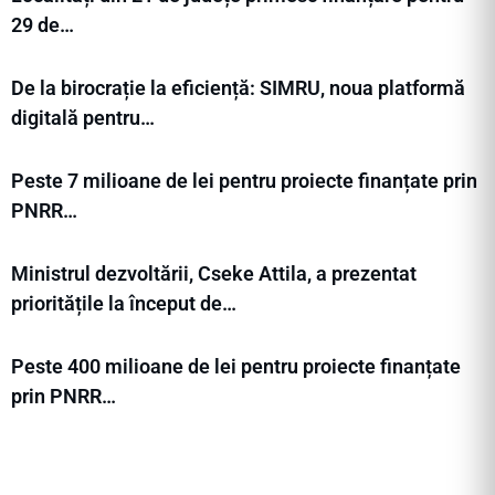
29 de…
De la birocrație la eficiență: SIMRU, noua platformă
digitală pentru…
Peste 7 milioane de lei pentru proiecte finanțate prin
PNRR…
Ministrul dezvoltării, Cseke Attila, a prezentat
prioritățile la început de…
Peste 400 milioane de lei pentru proiecte finanțate
prin PNRR…