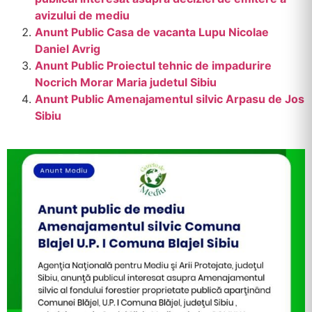
avizului de mediu
Anunt Public Casa de vacanta Lupu Nicolae
Daniel Avrig
Anunt Public Proiectul tehnic de impadurire
Nocrich Morar Maria judetul Sibiu
Anunt Public Amenajamentul silvic Arpasu de Jos
Sibiu