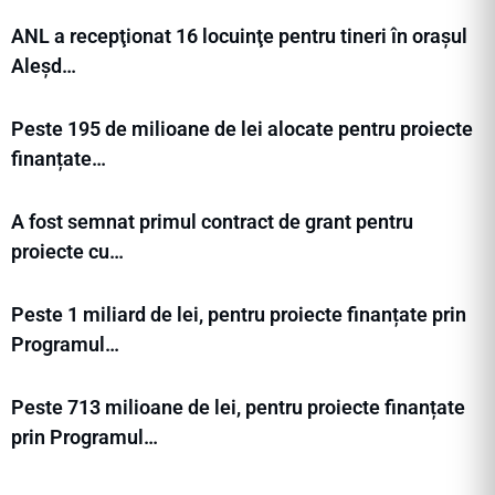
ANL a recepţionat 16 locuinţe pentru tineri în orașul
Aleșd…
Peste 195 de milioane de lei alocate pentru proiecte
finanțate…
A fost semnat primul contract de grant pentru
proiecte cu…
Peste 1 miliard de lei, pentru proiecte finanțate prin
Programul…
Peste 713 milioane de lei, pentru proiecte finanțate
prin Programul…