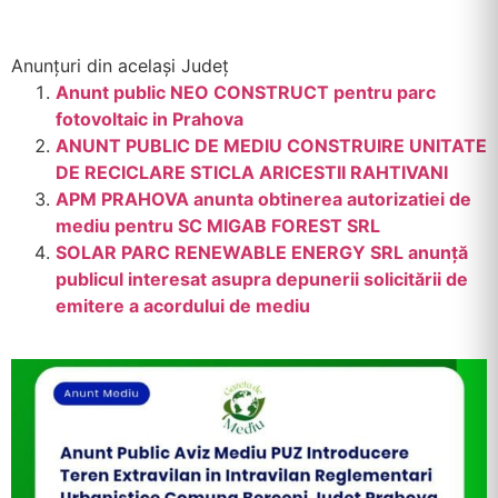
Anunțuri din același Județ
Anunt public NEO CONSTRUCT pentru parc
fotovoltaic in Prahova
ANUNT PUBLIC DE MEDIU CONSTRUIRE UNITATE
DE RECICLARE STICLA ARICESTII RAHTIVANI
APM PRAHOVA anunta obtinerea autorizatiei de
mediu pentru SC MIGAB FOREST SRL
SOLAR PARC RENEWABLE ENERGY SRL anunţă
publicul interesat asupra depunerii solicitării de
emitere a acordului de mediu