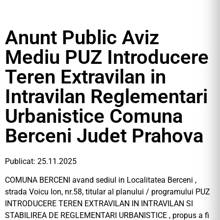
Anunt Public Aviz
Mediu PUZ Introducere
Teren Extravilan in
Intravilan Reglementari
Urbanistice Comuna
Berceni Judet Prahova
Publicat: 25.11.2025
COMUNA BERCENI avand sediul in Localitatea Berceni ,
strada Voicu Ion, nr.58, titular al planului / programului PUZ
INTRODUCERE TEREN EXTRAVILAN IN INTRAVILAN SI
STABILIREA DE REGLEMENTARI URBANISTICE , propus a fi