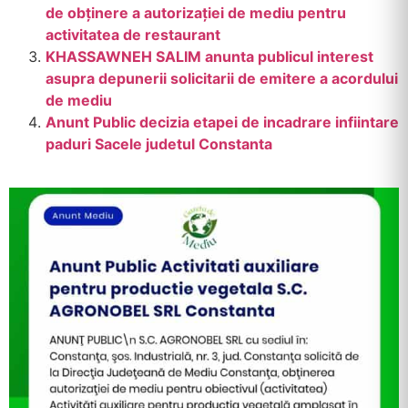
de obținere a autorizației de mediu pentru
activitatea de restaurant
KHASSAWNEH SALIM anunta publicul interest
asupra depunerii solicitarii de emitere a acordului
de mediu
Anunt Public decizia etapei de incadrare infiintare
paduri Sacele judetul Constanta