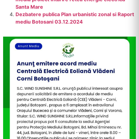
Santa Mare
Dezbatere publica Plan urbanistic zonal si Raport
mediu Botosani 03.12.2024