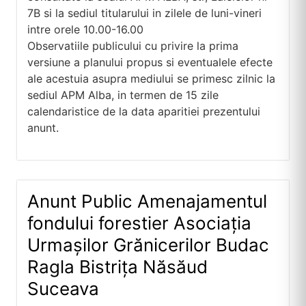
7B si la sediul titularului in zilele de luni-vineri
intre orele 10.00-16.00
Observatiile publicului cu privire la prima
versiune a planului propus si eventualele efecte
ale acestuia asupra mediului se primesc zilnic la
sediul APM Alba, in termen de 15 zile
calendaristice de la data aparitiei prezentului
anunt.
Anunt Public Amenajamentul
fondului forestier Asociația
Urmașilor Grănicerilor Budac
Ragla Bistrița Năsăud
Suceava