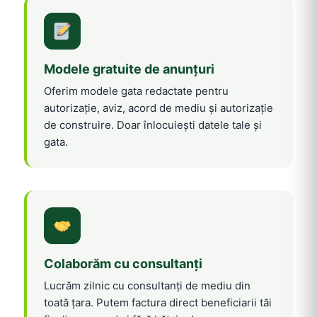
Modele gratuite de anunțuri
Oferim modele gata redactate pentru
autorizație, aviz, acord de mediu și autorizație
de construire. Doar înlocuiești datele tale și
gata.
Colaborăm cu consultanți
Lucrăm zilnic cu consultanți de mediu din
toată țara. Putem factura direct beneficiarii tăi