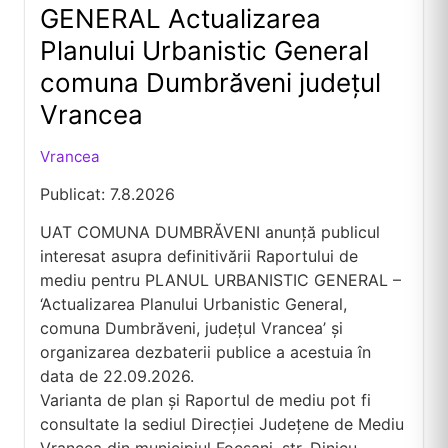
GENERAL Actualizarea
Planului Urbanistic General
comuna Dumbrăveni județul
Vrancea
Vrancea
Publicat: 7.8.2026
UAT COMUNA DUMBRĂVENI anunță publicul
interesat asupra definitivării Raportului de
mediu pentru PLANUL URBANISTIC GENERAL –
‘Actualizarea Planului Urbanistic General,
comuna Dumbrăveni, județul Vrancea’ și
organizarea dezbaterii publice a acestuia în
data de 22.09.2026.
Varianta de plan și Raportul de mediu pot fi
consultate la sediul Direcției Județene de Mediu