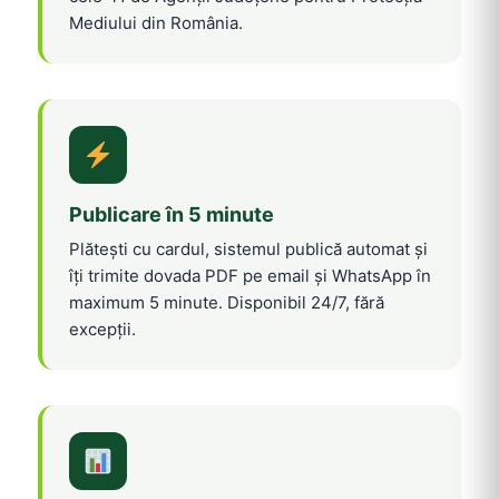
Mediului din România.
Publicare în 5 minute
Plătești cu cardul, sistemul publică automat și
îți trimite dovada PDF pe email și WhatsApp în
maximum 5 minute. Disponibil 24/7, fără
excepții.