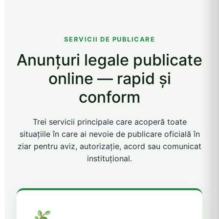
SERVICII DE PUBLICARE
Anunțuri legale publicate
online — rapid și
conform
Trei servicii principale care acoperă toate
situațiile în care ai nevoie de publicare oficială în
ziar pentru aviz, autorizație, acord sau comunicat
instituțional.