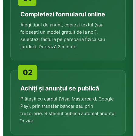
Completezi formularul online
Alegi tipul de anunț, copiezi textul (sau
folosești un model gratuit de la noi),
selectezi factura pe persoană fizică sau
juridică. Durează 2 minute.
Achiți și anunțul se publică
Plătești cu cardul (Visa, Mastercard, Google
Pay), prin transfer bancar sau prin
trezorerie. Sistemul publică automat anunțul
în ziar.