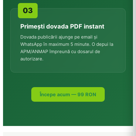
Primești dovada PDF instant
Dovada publicării ajunge pe email și
WhatsApp în maximum 5 minute. O depui la
APM/ANMAP împreună cu dosarul de
autorizare.
Începe acum — 99 RON