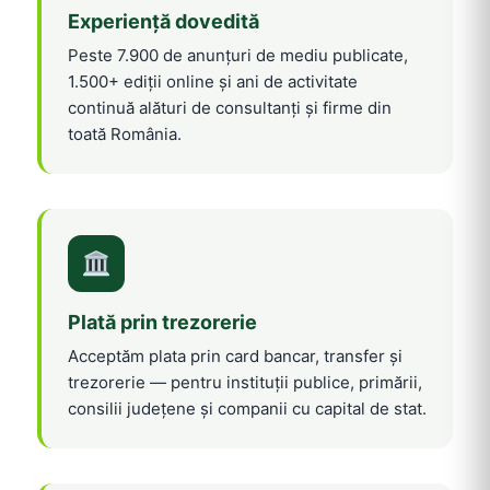
Experiență dovedită
Peste 7.900 de anunțuri de mediu publicate,
1.500+ ediții online și ani de activitate
continuă alături de consultanți și firme din
toată România.
Plată prin trezorerie
Acceptăm plata prin card bancar, transfer și
trezorerie — pentru instituții publice, primării,
consilii județene și companii cu capital de stat.