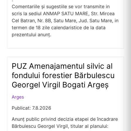
Comentariile și sugestiile se vor transmite in
scris la sediul ANMAP SATU MARE, Str. Mircea
Cel Batran, Nr. 8B, Satu Mare, Jud. Satu Mare, in
termen de 18 zile calendaristice de la data
prezentului anunț.
PUZ Amenajamentul silvic al
fondului forestier Bărbulescu
Georgel Virgil Bogati Argeş
Arges
Publicat: 7.8.2026
Anunț public privind decizia etapei de încadrare
Bărbulescu Georgel Virgil, titular al planului: