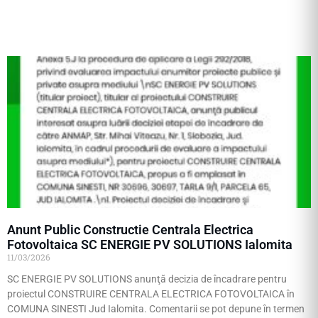
Anunt Public Constructie Centrala Electrica
Fotovoltaica SC ENERGIE PV SOLUTIONS Ialomita
11/03/2026
SC ENERGIE PV SOLUTIONS anunţă decizia de încadrare pentru
proiectul CONSTRUIRE CENTRALA ELECTRICA FOTOVOLTAICA în
COMUNA SINESTI Jud Ialomita. Comentarii se pot depune în termen