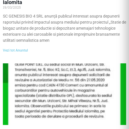
Ialomita
19/03/2025
SC GENESIS BIO 4 SRL anunţă publicul interesat asupra depunerii
raportului privind impactul asupra mediului pentru proiectul „Statie de
biogaz unitate de productie si depozitare amenajari tehnologice
exterioare cu alei carosabile si pietonale imprejmuire bransamente
utilitati semnalistica amen
Vezi tot Anuntul