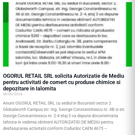
OGORUL RETAIL SRL solicita Autorizatie de Mediu
pentru activitati de comert cu produse chimice si
depozitare in Ialomita
18/06/2024
Anunt OGORUL RETAIL SRL cu sediul in Bucuresti sector 2
Globalworth Campus str. Ing. George Constantinescu nr. 4B si str.
George Constantinescu nr. 2-4 etaj 3 va depune documentatia
tehnica in vederea obtinerii AUTORIZATIEI DE MEDIU pentru
desfasurarea activitatii conform Codurilor CAEN 4675 –