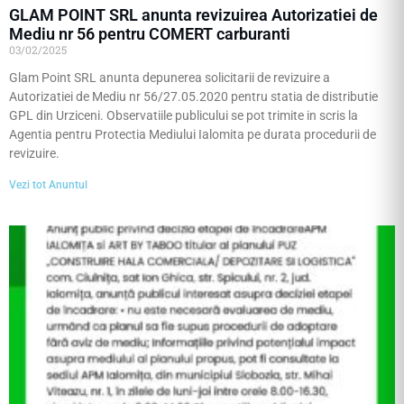
GLAM POINT SRL anunta revizuirea Autorizatiei de
Mediu nr 56 pentru COMERT carburanti
03/02/2025
Glam Point SRL anunta depunerea solicitarii de revizuire a
Autorizatiei de Mediu nr 56/27.05.2020 pentru statia de distributie
GPL din Urziceni. Observatiile publicului se pot trimite in scris la
Agentia pentru Protectia Mediului Ialomita pe durata procedurii de
revizuire.
Vezi tot Anuntul