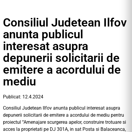
Consiliul Judetean Ilfov
anunta publicul
interesat asupra
depunerii solicitarii de
emitere a acordului de
mediu
Publicat: 12.4.2024
Consiliul Judetean Ilfov anunta publicul interesat asupra
depunerii solicitarii de emitere a acordului de mediu pentru
proiectul “Amenajare scurgerea apelor, construire trotuare si
acces la proprietati pe DJ 301A, in sat Posta si Balaceanca,