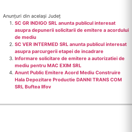
Anunțuri din același Județ
SC GR INDIGO SRL anunta publicul interesat
asupra depunerii solicitarii de emitere a acordului
de mediu
SC VER INTERMED SRL anunta publicul interesat
asupra parcurgerii etapei de incadrare
Informare solicitare de emitere a autorizatiei de
mediu pentru MAC EXIM SRL
Anunt Public Emitere Acord Mediu Construire
Hala Depozitare Productie DANNI TRANS COM
SRL Buftea Ilfov