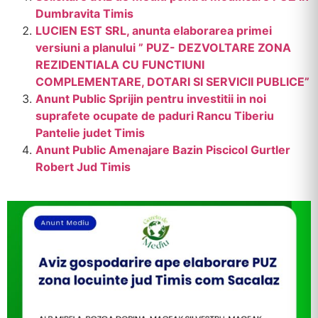
Dumbravita Timis
LUCIEN EST SRL, anunta elaborarea primei
versiuni a planului ” PUZ- DEZVOLTARE ZONA
REZIDENTIALA CU FUNCTIUNI
COMPLEMENTARE, DOTARI SI SERVICII PUBLICE”
Anunt Public Sprijin pentru investitii in noi
suprafete ocupate de paduri Rancu Tiberiu
Pantelie judet Timis
Anunt Public Amenajare Bazin Piscicol Gurtler
Robert Jud Timis