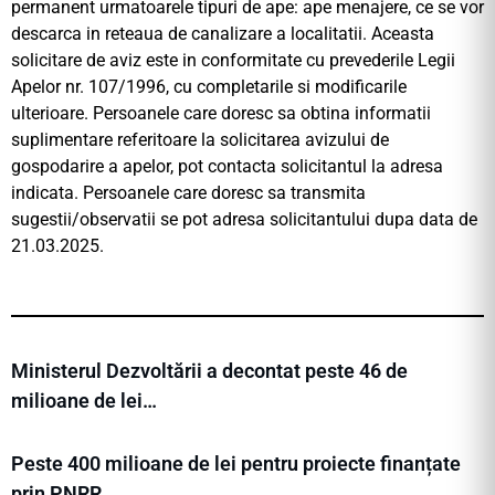
permanent urmatoarele tipuri de ape: ape menajere, ce se vor
descarca in reteaua de canalizare a localitatii. Aceasta
solicitare de aviz este in conformitate cu prevederile Legii
Apelor nr. 107/1996, cu completarile si modificarile
ulterioare. Persoanele care doresc sa obtina informatii
suplimentare referitoare la solicitarea avizului de
gospodarire a apelor, pot contacta solicitantul la adresa
indicata. Persoanele care doresc sa transmita
sugestii/observatii se pot adresa solicitantului dupa data de
21.03.2025.
Ministerul Dezvoltării a decontat peste 46 de
milioane de lei…
Peste 400 milioane de lei pentru proiecte finanțate
prin PNRR…