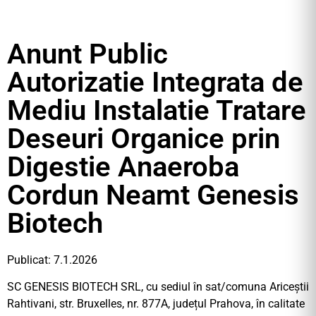
Anunt Public
Autorizatie Integrata de
Mediu Instalatie Tratare
Deseuri Organice prin
Digestie Anaeroba
Cordun Neamt Genesis
Biotech
Publicat: 7.1.2026
SC GENESIS BIOTECH SRL, cu sediul în sat/comuna Ariceștii
Rahtivani, str. Bruxelles, nr. 877A, județul Prahova, în calitate