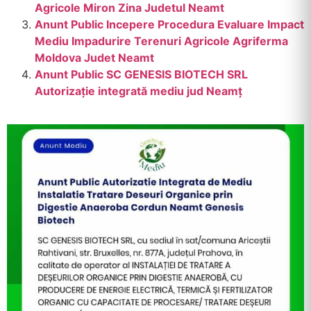
Agricole Miron Zina Judetul Neamt
Anunt Public Incepere Procedura Evaluare Impact
Mediu Impadurire Terenuri Agricole Agriferma
Moldova Judet Neamt
Anunt Public SC GENESIS BIOTECH SRL
Autorizație integrată mediu jud Neamț