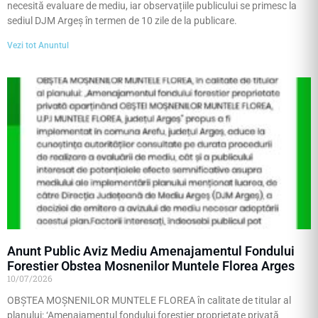
necesită evaluare de mediu, iar observațiile publicului se primesc la
sediul DJM Argeș în termen de 10 zile de la publicare.
Vezi tot Anuntul
Anunt Public Aviz Mediu Amenajamentul Fondului
Forestier Obstea Mosnenilor Muntele Florea Arges
10/07/2026
OBȘTEA MOȘNENILOR MUNTELE FLOREA în calitate de titular al
planului: ‘Amenajamentul fondului forestier proprietate privată