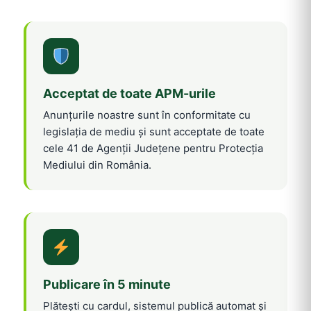
Acceptat de toate APM-urile
Anunțurile noastre sunt în conformitate cu
legislația de mediu și sunt acceptate de toate
cele 41 de Agenții Județene pentru Protecția
Mediului din România.
Publicare în 5 minute
Plătești cu cardul, sistemul publică automat și