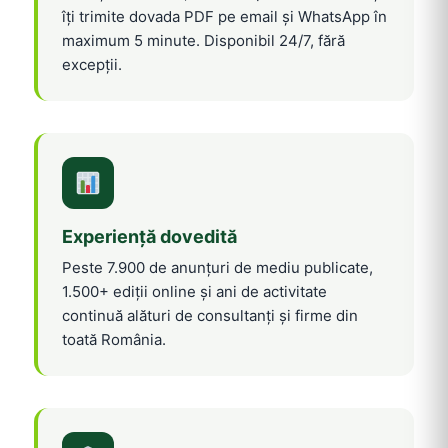
îți trimite dovada PDF pe email și WhatsApp în
maximum 5 minute. Disponibil 24/7, fără
excepții.
Experiență dovedită
Peste 7.900 de anunțuri de mediu publicate,
1.500+ ediții online și ani de activitate
continuă alături de consultanți și firme din
toată România.