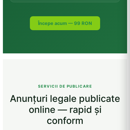
Începe acum — 99 RON
SERVICII DE PUBLICARE
Anunțuri legale publicate
online — rapid și
conform