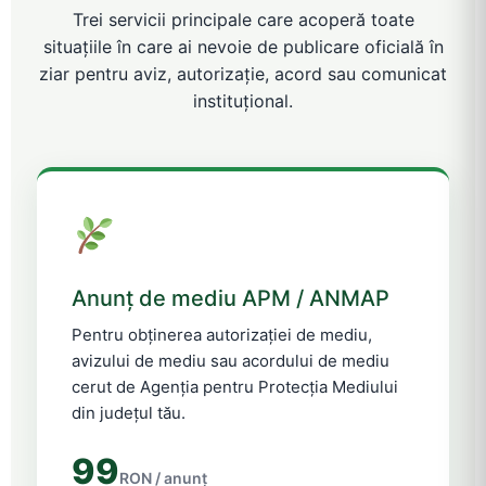
Trei servicii principale care acoperă toate
situațiile în care ai nevoie de publicare oficială în
ziar pentru aviz, autorizație, acord sau comunicat
instituțional.
Anunț de mediu APM / ANMAP
Pentru obținerea autorizației de mediu,
avizului de mediu sau acordului de mediu
cerut de Agenția pentru Protecția Mediului
din județul tău.
99
RON / anunț