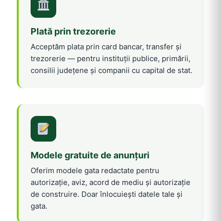
Plată prin trezorerie
Acceptăm plata prin card bancar, transfer și
trezorerie — pentru instituții publice, primării,
consilii județene și companii cu capital de stat.
Modele gratuite de anunțuri
Oferim modele gata redactate pentru
autorizație, aviz, acord de mediu și autorizație
de construire. Doar înlocuiești datele tale și
gata.