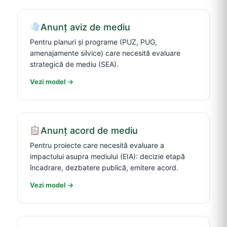
Anunț aviz de mediu
Pentru planuri și programe (PUZ, PUG,
amenajamente silvice) care necesită evaluare
strategică de mediu (SEA).
Vezi model →
Anunț acord de mediu
Pentru proiecte care necesită evaluare a
impactului asupra mediului (EIA): decizie etapă
încadrare, dezbatere publică, emitere acord.
Vezi model →