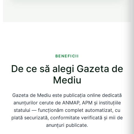
BENEFICII
De ce să alegi Gazeta de
Mediu
Gazeta de Mediu este publicația online dedicată
anunțurilor cerute de ANMAP, APM și instituțiile
statului — funcționăm complet automatizat, cu
plată securizată, conformitate verificată și mii de
anunțuri publicate.