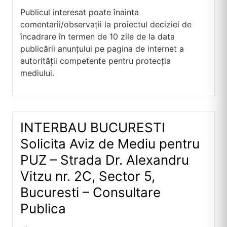
Publicul interesat poate înainta
comentarii/observații la proiectul deciziei de
încadrare în termen de 10 zile de la data
publicării anunțului pe pagina de internet a
autorității competente pentru protecția
mediului.
INTERBAU BUCURESTI
Solicita Aviz de Mediu pentru
PUZ – Strada Dr. Alexandru
Vitzu nr. 2C, Sector 5,
Bucuresti – Consultare
Publica