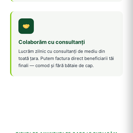
Colaborăm cu consultanți
Lucrăm zilnic cu consultanți de mediu din
toată țara. Putem factura direct beneficiarii tăi
finali — comod și fără bătaie de cap.