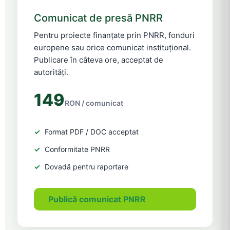
Comunicat de presă PNRR
Pentru proiecte finanțate prin PNRR, fonduri
europene sau orice comunicat instituțional.
Publicare în câteva ore, acceptat de
autorități.
149
RON / comunicat
Format PDF / DOC acceptat
Conformitate PNRR
Dovadă pentru raportare
Publică comunicat PNRR