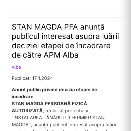
STAN MAGDA PFA anunță
publicul interesat asupra luării
deciziei etapei de încadrare
de către APM Alba
Alba
Publicat: 17.4.2024
Anunt public privind decizia etapei de
încadrare
STAN MAGDA PERSOANĂ FIZICĂ
AUTORIZATĂ
, titular al proiectului
“INSTALAREA TÂNĂRULUI FERMIER STAN
MAGDA.”, anunță publicul interesat asupra luării