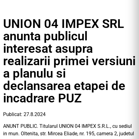
UNION 04 IMPEX SRL
anunta publicul
interesat asupra
realizarii primei versiuni
a planulu si
declansarea etapei de
incadrare PUZ
Publicat: 27.8.2024
ANUNT PUBLIC. Titularul UNION 04 IMPEX S.R.L., cu sediul
in mun. Oltenita, str. Mircea Eliade, nr. 195, camera 2, judetul