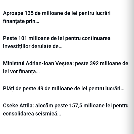
Aproape 135 de milioane de lei pentru lucrări
finanțate prin…
Peste 101 milioane de lei pentru continuarea
investițiilor derulate de…
Ministrul Adrian-Ioan Veștea: peste 392 milioane de
lei vor finanța…
Plăți de peste 49 de milioane de lei pentru lucrări…
Cseke Attila: alocăm peste 157,5 milioane lei pentru
consolidarea seismică…