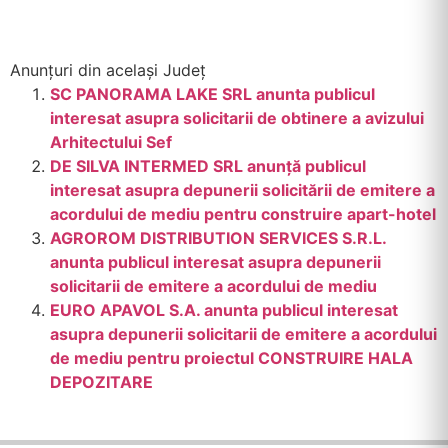
Anunțuri din același Județ
SC PANORAMA LAKE SRL anunta publicul
interesat asupra solicitarii de obtinere a avizului
Arhitectului Sef
DE SILVA INTERMED SRL anunţă publicul
interesat asupra depunerii solicitării de emitere a
acordului de mediu pentru construire apart-hotel
AGROROM DISTRIBUTION SERVICES S.R.L.
anunta publicul interesat asupra depunerii
solicitarii de emitere a acordului de mediu
EURO APAVOL S.A. anunta publicul interesat
asupra depunerii solicitarii de emitere a acordului
de mediu pentru proiectul CONSTRUIRE HALA
DEPOZITARE