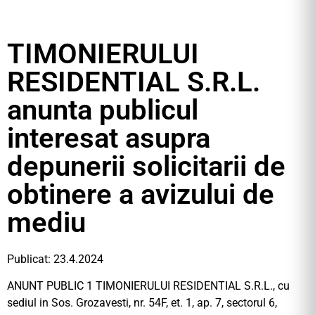
TIMONIERULUI
RESIDENTIAL S.R.L.
anunta publicul
interesat asupra
depunerii solicitarii de
obtinere a avizului de
mediu
Publicat: 23.4.2024
ANUNT PUBLIC 1 TIMONIERULUI RESIDENTIAL S.R.L., cu
sediul in Sos. Grozavesti, nr. 54F, et. 1, ap. 7, sectorul 6,