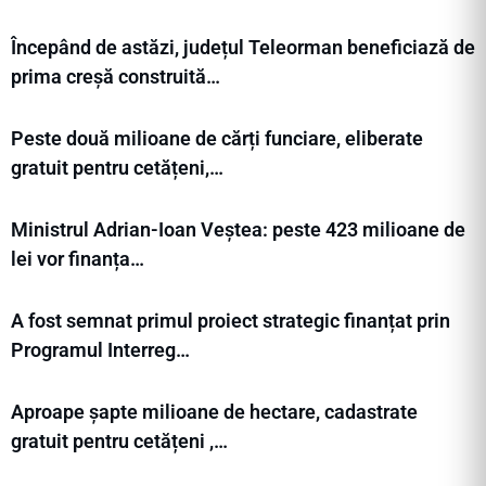
Începând de astăzi, județul Teleorman beneficiază de
prima creșă construită…
Peste două milioane de cărți funciare, eliberate
gratuit pentru cetățeni,…
Ministrul Adrian-Ioan Veștea: peste 423 milioane de
lei vor finanța…
A fost semnat primul proiect strategic finanțat prin
Programul Interreg…
Aproape șapte milioane de hectare, cadastrate
gratuit pentru cetățeni ,…