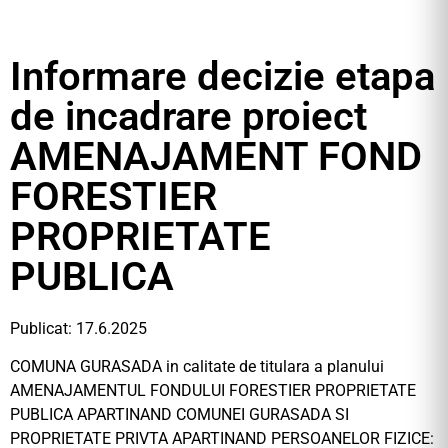
Informare decizie etapa
de incadrare proiect
AMENAJAMENT FOND
FORESTIER
PROPRIETATE
PUBLICA
Publicat: 17.6.2025
COMUNA GURASADA in calitate de titulara a planului
AMENAJAMENTUL FONDULUI FORESTIER PROPRIETATE
PUBLICA APARTINAND COMUNEI GURASADA SI
PROPRIETATE PRIVTA APARTINAND PERSOANELOR FIZICE: