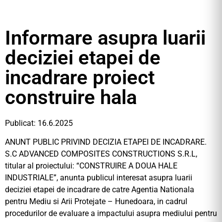
Informare asupra luarii
deciziei etapei de
incadrare proiect
construire hala
Publicat: 16.6.2025
ANUNT PUBLIC PRIVIND DECIZIA ETAPEI DE INCADRARE.
S.C ADVANCED COMPOSITES CONSTRUCTIONS S.R.L,
titular al proiectului: “CONSTRUIRE A DOUA HALE
INDUSTRIALE”, anunta publicul interesat asupra luarii
deciziei etapei de incadrare de catre Agentia Nationala
pentru Mediu si Arii Protejate – Hunedoara, in cadrul
procedurilor de evaluare a impactului asupra mediului pentru