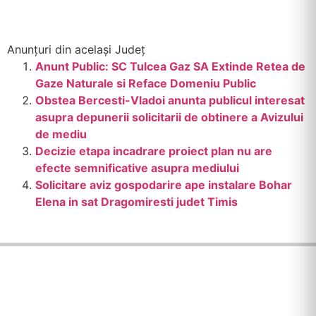
Anunțuri din același Județ
Anunt Public: SC Tulcea Gaz SA Extinde Retea de
Gaze Naturale si Reface Domeniu Public
Obstea Bercesti-Vladoi anunta publicul interesat
asupra depunerii solicitarii de obtinere a Avizului
de mediu
Decizie etapa incadrare proiect plan nu are
efecte semnificative asupra mediului
Solicitare aviz gospodarire ape instalare Bohar
Elena in sat Dragomiresti judet Timis