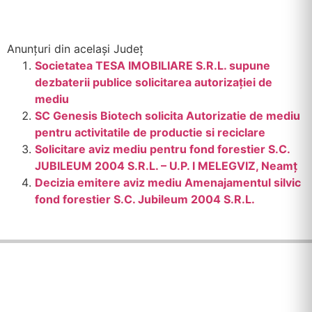
Anunțuri din același Județ
Societatea TESA IMOBILIARE S.R.L. supune
dezbaterii publice solicitarea autorizației de
mediu
SC Genesis Biotech solicita Autorizatie de mediu
pentru activitatile de productie si reciclare
Solicitare aviz mediu pentru fond forestier S.C.
JUBILEUM 2004 S.R.L. – U.P. I MELEGVIZ, Neamț
Decizia emitere aviz mediu Amenajamentul silvic
fond forestier S.C. Jubileum 2004 S.R.L.