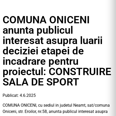
COMUNA ONICENI
anunta publicul
interesat asupra luarii
deciziei etapei de
incadrare pentru
proiectul: CONSTRUIRE
SALA DE SPORT
Publicat: 4.6.2025
COMUNA ONICENI, cu sediul in judetul Neamt, sat/comuna
Oniceni, str. Eroilor, nr.58, anunta publicul interesat asupra