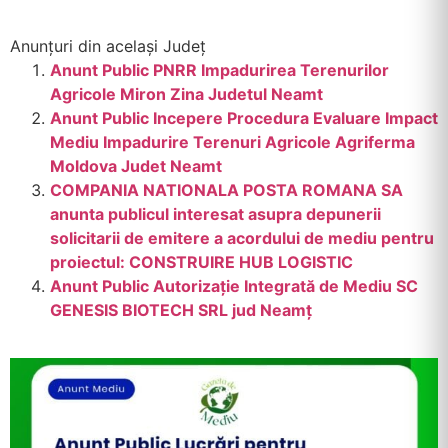
Anunțuri din același Județ
Anunt Public PNRR Impadurirea Terenurilor
Agricole Miron Zina Judetul Neamt
Anunt Public Incepere Procedura Evaluare Impact
Mediu Impadurire Terenuri Agricole Agriferma
Moldova Judet Neamt
COMPANIA NATIONALA POSTA ROMANA SA
anunta publicul interesat asupra depunerii
solicitarii de emitere a acordului de mediu pentru
proiectul: CONSTRUIRE HUB LOGISTIC
Anunt Public Autorizație Integrată de Mediu SC
GENESIS BIOTECH SRL jud Neamț