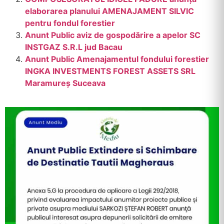
elaborarea planului AMENAJAMENT SILVIC
pentru fondul forestier
Anunt Public aviz de gospodărire a apelor SC
INSTGAZ S.R.L jud Bacau
Anunt Public Amenajamentul fondului forestier
INGKA INVESTMENTS FOREST ASSETS SRL
Maramureș Suceava