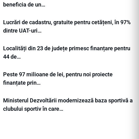
beneficia de un…
Lucrări de cadastru, gratuite pentru cetățeni, în 97%
dintre UAT-uri…
Localități din 23 de județe primesc finanțare pentru
44 de…
Peste 97 milioane de lei, pentru noi proiecte
finanțate prin…
Ministerul Dezvoltării modernizează baza sportivă a
clubului sportiv în care…