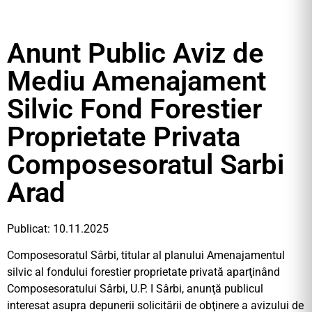
Anunt Public Aviz de
Mediu Amenajament
Silvic Fond Forestier
Proprietate Privata
Composesoratul Sarbi
Arad
Publicat: 10.11.2025
Composesoratul Sârbi, titular al planului Amenajamentul
silvic al fondului forestier proprietate privată aparţinând
Composesoratului Sârbi, U.P. I Sârbi, anunţă publicul
interesat asupra depunerii solicitării de obţinere a avizului de