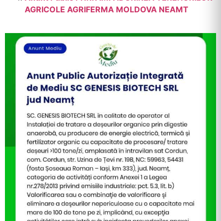
AGRICOLE AGRIFERMA MOLDOVA NEAMT