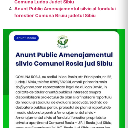
Comuna Ludos Judet Sibiu
Anunt Public Amenajamentul silvic al fondului
forestier Comuna Bruiu judetul Sibiu