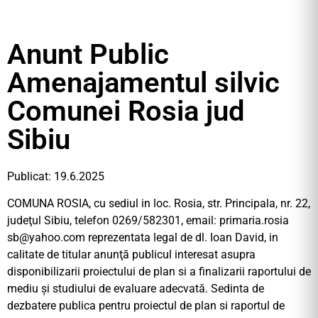
Anunt Public
Amenajamentul silvic
Comunei Rosia jud
Sibiu
Publicat: 19.6.2025
COMUNA ROSIA, cu sediul in loc. Rosia, str. Principala, nr. 22,
judeţul Sibiu, telefon 0269/582301, email: primaria.rosia
sb@yahoo.com
reprezentata legal de dl. Ioan David, in
calitate de titular anunţă publicul interesat asupra
disponibilizarii proiectului de plan si a finalizarii raportului de
mediu și studiului de evaluare adecvată. Sedinta de
dezbatere publica pentru proiectul de plan si raportul de