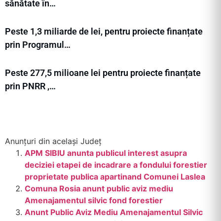
sănătate în…
Peste 1,3 miliarde de lei, pentru proiecte finanțate
prin Programul…
Peste 277,5 milioane lei pentru proiecte finanțate
prin PNRR ,…
Anunțuri din același Județ
APM SIBIU anunta publicul interest asupra
deciziei etapei de incadrare a fondului forestier
proprietate publica apartinand Comunei Laslea
Comuna Rosia anunt public aviz mediu
Amenajamentul silvic fond forestier
Anunt Public Aviz Mediu Amenajamentul Silvic