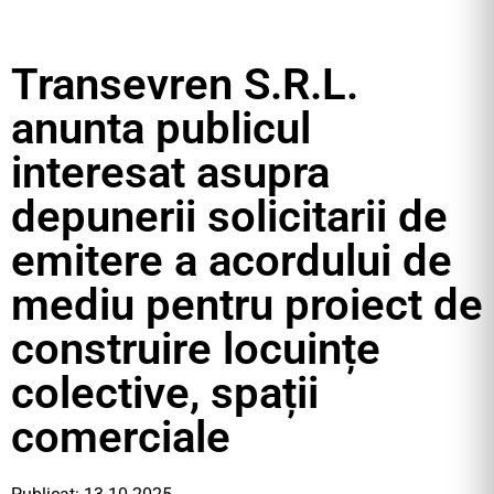
Transevren S.R.L.
anunta publicul
interesat asupra
depunerii solicitarii de
emitere a acordului de
mediu pentru proiect de
construire locuințe
colective, spații
comerciale