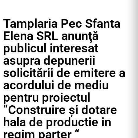
Tamplaria Pec Sfanta
Elena SRL anunţă
publicul interesat
asupra depunerii
solicitării de emitere a
acordului de mediu
pentru proiectul
“Construire şi dotare
hala de productie in
regim parter “