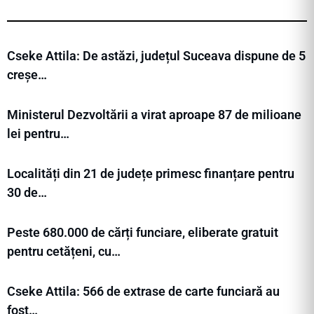
Cseke Attila: De astăzi, județul Suceava dispune de 5
creșe…
Ministerul Dezvoltării a virat aproape 87 de milioane
lei pentru…
Localități din 21 de județe primesc finanțare pentru
30 de…
Peste 680.000 de cărți funciare, eliberate gratuit
pentru cetățeni, cu…
Cseke Attila: 566 de extrase de carte funciară au
fost…