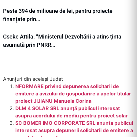
Peste 394 de milioane de lei, pentru proiecte
finanțate prin…
Cseke Attila: ”Ministerul Dezvoltării a atins ținta
asumată prin PNRR…
Anunțuri din același Județ
NFORMARE privind depunerea solicitarii de
emitere a avizului de gospodarire a apelor titular
proiect JIJIANU Manuela Corina
DLM 4 SOLAR SRL anunță publicul interesat
asupra acordului de mediu pentru proiect solar
SC BOMER IMO CORPORATE SRL anunta publicul
interesat asupra depunerii solicitarii de emitere a