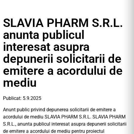
SLAVIA PHARM S.R.L.
anunta publicul
interesat asupra
depunerii solicitarii de
emitere a acordului de
mediu
Publicat: 5.9.2025
Anunt public privind depunerea solicitarii de emitere a
acordului de mediu SLAVIA PHARM S.R.L. SLAVIA PHARM
S.R.L., anunta publicul interesat asupra depunerii solicitarii
de emitere a acordului de mediu pentru proiectul