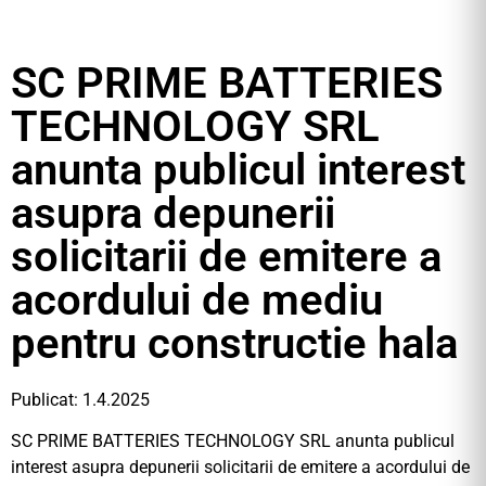
SC PRIME BATTERIES
TECHNOLOGY SRL
anunta publicul interest
asupra depunerii
solicitarii de emitere a
acordului de mediu
pentru constructie hala
Publicat: 1.4.2025
SC PRIME BATTERIES TECHNOLOGY SRL anunta publicul
interest asupra depunerii solicitarii de emitere a acordului de