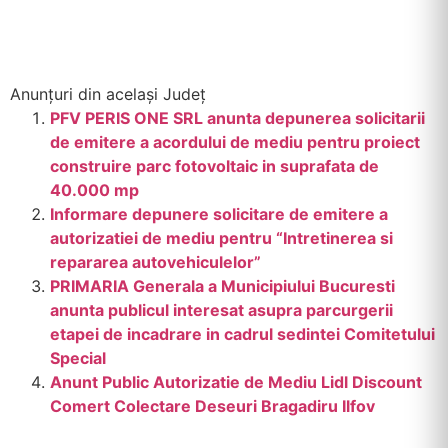
Anunțuri din același Județ
PFV PERIS ONE SRL anunta depunerea solicitarii
de emitere a acordului de mediu pentru proiect
construire parc fotovoltaic in suprafata de
40.000 mp
Informare depunere solicitare de emitere a
autorizatiei de mediu pentru “Intretinerea si
repararea autovehiculelor”
PRIMARIA Generala a Municipiului Bucuresti
anunta publicul interesat asupra parcurgerii
etapei de incadrare in cadrul sedintei Comitetului
Special
Anunt Public Autorizatie de Mediu Lidl Discount
Comert Colectare Deseuri Bragadiru Ilfov