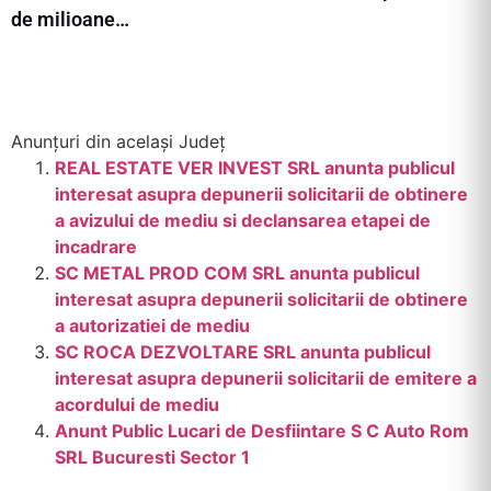
de milioane…
Anunțuri din același Județ
REAL ESTATE VER INVEST SRL anunta publicul
interesat asupra depunerii solicitarii de obtinere
a avizului de mediu si declansarea etapei de
incadrare
SC METAL PROD COM SRL anunta publicul
interesat asupra depunerii solicitarii de obtinere
a autorizatiei de mediu
SC ROCA DEZVOLTARE SRL anunta publicul
interesat asupra depunerii solicitarii de emitere a
acordului de mediu
Anunt Public Lucari de Desfiintare S C Auto Rom
SRL Bucuresti Sector 1