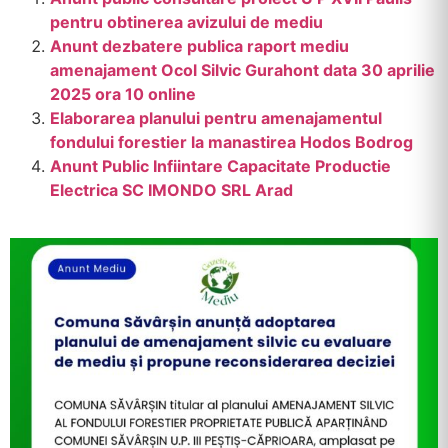
pentru obtinerea avizului de mediu
Anunt dezbatere publica raport mediu
amenajament Ocol Silvic Gurahont data 30 aprilie
2025 ora 10 online
Elaborarea planului pentru amenajamentul
fondului forestier la manastirea Hodos Bodrog
Anunt Public Infiintare Capacitate Productie
Electrica SC IMONDO SRL Arad