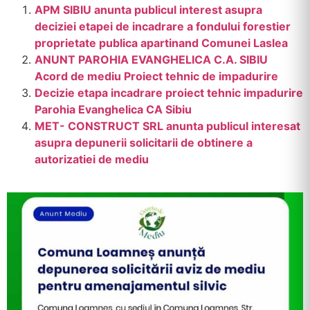
APM SIBIU anunta publicul interest asupra
deciziei etapei de incadrare a fondului forestier
proprietate publica apartinand Comunei Laslea
ANUNT PAROHIA EVANGHELICA C.A. SIBIU
Acord de mediu Proiect tehnic de impadurire
Decizie etapa incadrare proiect tehnic impadurire
Parohia Evanghelica CA Sibiu
MET- CONSTRUCT SRL anunta publicul interesat
asupra depunerii solicitarii de obtinere a
autorizatiei de mediu